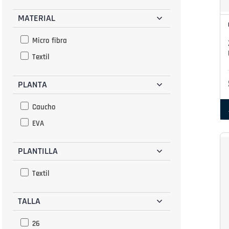
MATERIAL
Micro fibra
Textil
PLANTA
Caucho
EVA
PLANTILLA
Textil
TALLA
26