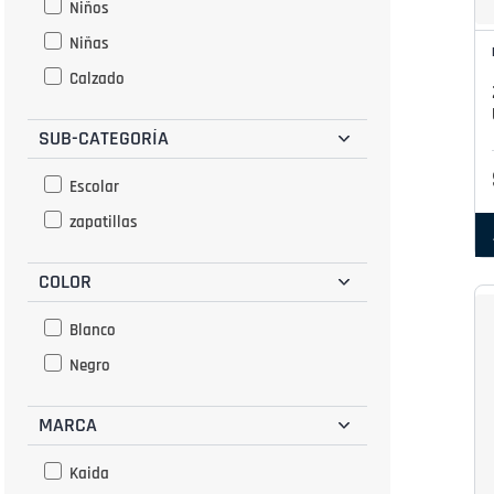
Niños
Niñas
Calzado
SUB-CATEGORÍA
Escolar
zapatillas
COLOR
Blanco
Negro
MARCA
Kaida