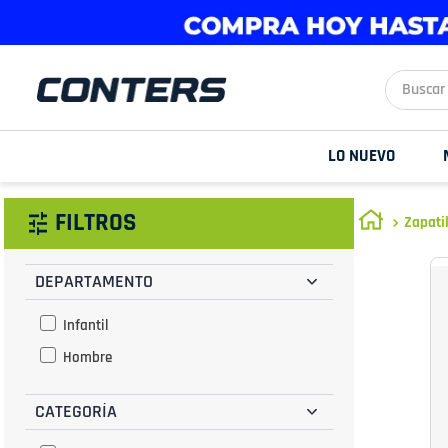
Buscar aq
LO NUEVO
FILTROS
Zapati
DEPARTAMENTO
Infantil
Hombre
CATEGORÍA