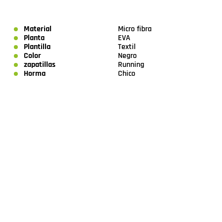
Material
Micro fibra
Planta
EVA
Plantilla
Textil
Color
Negro
zapatillas
Running
Horma
Chico