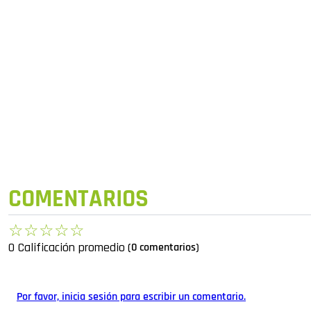
COMENTARIOS
☆
☆
☆
☆
☆
0 Calificación promedio
(0 comentarios)
Por favor, inicia sesión para escribir un comentario.