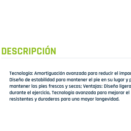
DESCRIPCIÓN
Tecnología: Amortiguación avanzada para reducir el impa
Diseño de estabilidad para mantener el pie en su lugar y p
mantener los pies frescos y secos; Ventajas: Diseño lig
durante el ejercicio, Tecnología avanzada para mejorar el 
resistentes y duraderos para una mayor longevidad.