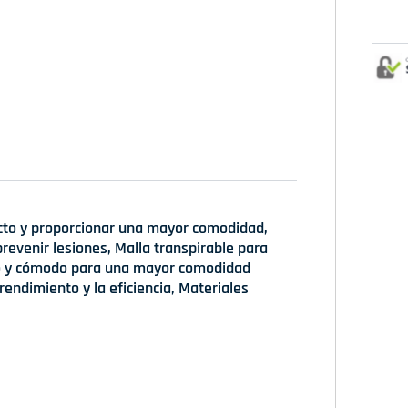
cto y proporcionar una mayor comodidad,
revenir lesiones, Malla transpirable para
ero y cómodo para una mayor comodidad
rendimiento y la eficiencia, Materiales