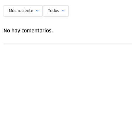
Más reciente
Todos
No hay comentarios.