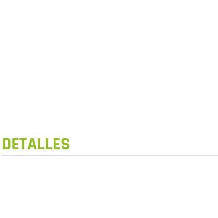
DETALLES