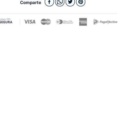
Comparte