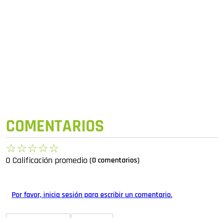
COMENTARIOS
☆
☆
☆
☆
☆
0 Calificación promedio
(0 comentarios)
Por favor, inicia sesión para escribir un comentario.