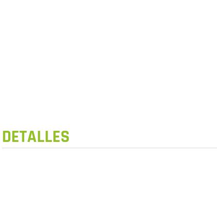
DETALLES