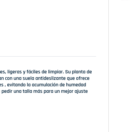
, ligeras y fáciles de limpiar. Su planta de
n con una suela antideslizante que ofrece
les , evitando la acumulación de humedad
pedir una talla más para un mejor ajuste