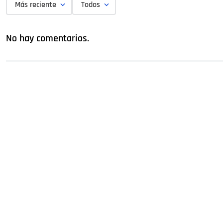
Más reciente
Todos
No hay comentarios.