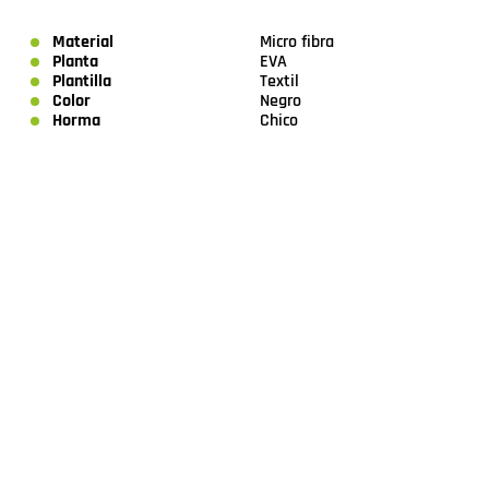
Material
Micro fibra
Planta
EVA
Plantilla
Textil
Color
Negro
Horma
Chico