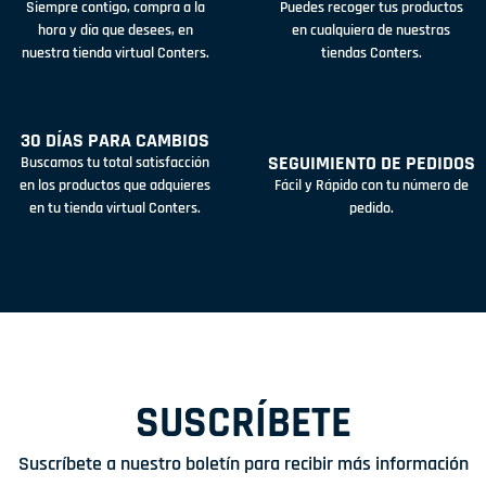
Siempre contigo, compra a la
Puedes recoger tus productos
hora y día que desees, en
en cualquiera de nuestras
nuestra tienda virtual Conters.
tiendas Conters.
30 DÍAS PARA CAMBIOS
SEGUIMIENTO DE PEDIDOS
Buscamos tu total satisfacción
en los productos que adquieres
Fácil y Rápido con tu número de
en tu tienda virtual Conters.
pedido.
SUSCRÍBETE
Suscríbete a nuestro boletín para recibir más información