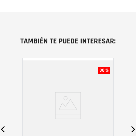
TAMBIÉN TE PUEDE INTERESAR:
30 %