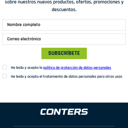
sobre nuestros nuevos productos, ofertas, promociones y
descuentos.
SUBSCRÍBETE
He leído y acepto la
política de protección de datos personales
He leído y acepto el tratamiento de datos personales para otros usos