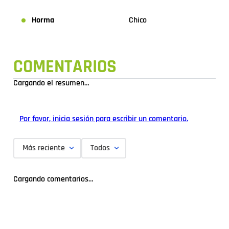
Horma
Chico
COMENTARIOS
Cargando el resumen…
Por favor, inicia sesión para escribir un comentario.
Más reciente
Todos
Cargando comentarios…