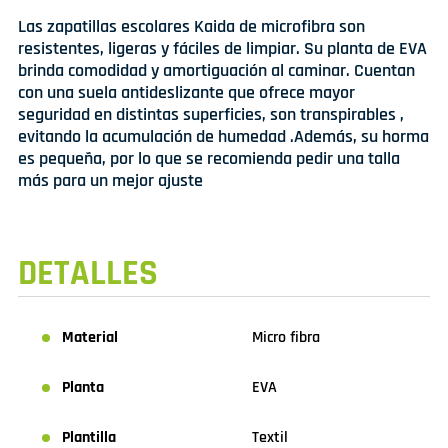
Las zapatillas escolares Kaida de microfibra son
resistentes, ligeras y fáciles de limpiar. Su planta de EVA
brinda comodidad y amortiguación al caminar. Cuentan
con una suela antideslizante que ofrece mayor
seguridad en distintas superficies, son transpirables ,
evitando la acumulación de humedad .Además, su horma
es pequeña, por lo que se recomienda pedir una talla
más para un mejor ajuste
DETALLES
Material
Micro fibra
Planta
EVA
Plantilla
Textil