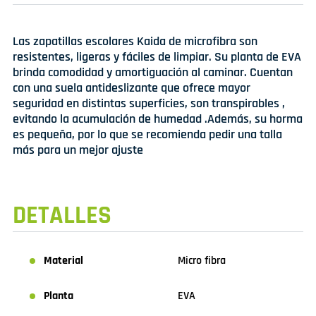
Las zapatillas escolares Kaida de microfibra son
resistentes, ligeras y fáciles de limpiar. Su planta de EVA
brinda comodidad y amortiguación al caminar. Cuentan
con una suela antideslizante que ofrece mayor
seguridad en distintas superficies, son transpirables ,
evitando la acumulación de humedad .Además, su horma
es pequeña, por lo que se recomienda pedir una talla
más para un mejor ajuste
DETALLES
Material
Micro fibra
Planta
EVA