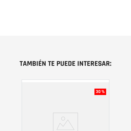
TAMBIÉN TE PUEDE INTERESAR:
30 %