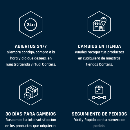
ABIERTOS 24/7
CAMBIOS EN TIENDA
Siempre contigo, compra a la
Puedes recoger tus productos
hora y día que desees, en
en cualquiera de nuestras
nuestra tienda virtual Conters.
tiendas Conters.
30 DÍAS PARA CAMBIOS
SEGUIMIENTO DE PEDIDOS
Buscamos tu total satisfacción
Fácil y Rápido con tu número de
en los productos que adquieres
pedido.