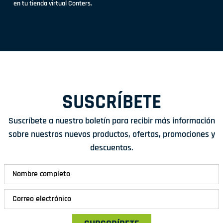
en tu tienda virtual Conters.
SUSCRÍBETE
Suscríbete a nuestro boletín para recibir más información
sobre nuestros nuevos productos, ofertas, promociones y
descuentos.