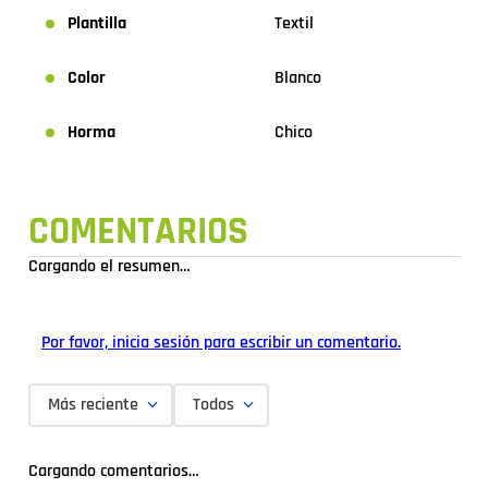
Plantilla
Textil
Color
Blanco
Horma
Chico
COMENTARIOS
Cargando el resumen…
Por favor, inicia sesión para escribir un comentario.
Más reciente
Todos
Cargando comentarios…