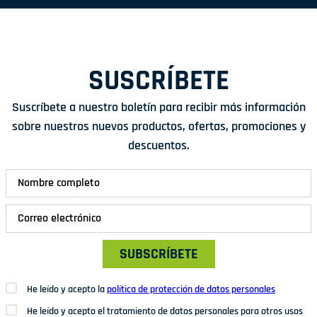
SUSCRÍBETE
Suscríbete a nuestro boletín para recibir más información
sobre nuestros nuevos productos, ofertas, promociones y
descuentos.
SUBSCRÍBETE
He leído y acepto la
política de protección de datos personales
He leído y acepto el tratamiento de datos personales para otros usos