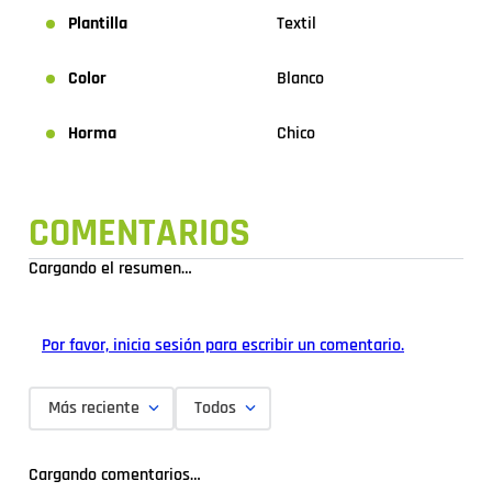
Plantilla
Textil
Color
Blanco
Horma
Chico
COMENTARIOS
Cargando el resumen…
Por favor, inicia sesión para escribir un comentario.
Más reciente
Todos
Cargando comentarios…