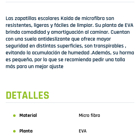
Las zapatillas escolares Kaida de microfibra son
resistentes, ligeras y fáciles de limpiar. Su planta de EVA
brinda comodidad y amortiguación al caminar. Cuentan
con una suela antideslizante que ofrece mayor
seguridad en distintas superficies, son transpirables ,
evitando la acumulación de humedad .Además, su horma
es pequeña, por lo que se recomienda pedir una talla
más para un mejor ajuste
DETALLES
Material
Micro fibra
Planta
EVA