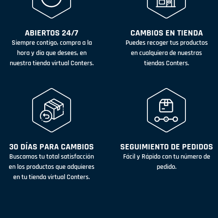
ABIERTOS 24/7
CAMBIOS EN TIENDA
Siempre contigo, compra a la
Puedes recoger tus productos
hora y día que desees, en
en cualquiera de nuestras
nuestra tienda virtual Conters.
tiendas Conters.
30 DÍAS PARA CAMBIOS
SEGUIMIENTO DE PEDIDOS
Buscamos tu total satisfacción
Fácil y Rápido con tu número de
en los productos que adquieres
pedido.
en tu tienda virtual Conters.