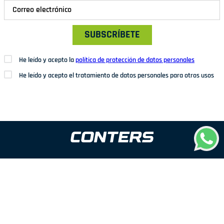
SUBSCRÍBETE
He leído y acepto la
política de protección de datos personales
He leído y acepto el tratamiento de datos personales para otros usos
Dirección: Av. San Juan Nº1209. San Juan de Miraflores