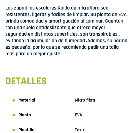
Las zapatillas escolares Kaida de microfibra son
resistentes, ligeras y fáciles de limpiar. Su planta de EVA
brinda comodidad y amortiguación al caminar. Cuentan
con una suela antideslizante que ofrece mayor
seguridad en distintas superficies, son transpirables ,
evitando la acumulación de humedad .Además, su horma
es pequeña, por lo que se recomienda pedir una talla
más para un mejor ajuste
DETALLES
Material
Micro fibra
Planta
EVA
Plantilla
Textil