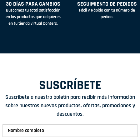
30 DÍAS PARA CAMBIOS
SEGUIMIENTO DE PEDIDOS
Buscamos tu total satisfacción
Fácil y Rápido con tu número de
en los productos que adquieres
pedido.
en tu tienda virtual Conters.
SUSCRÍBETE
Suscríbete a nuestro boletín para recibir más información
sobre nuestros nuevos productos, ofertas, promociones y
descuentos.