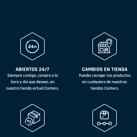
ABIERTOS 24/7
CAMBIOS EN TIENDA
Siempre contigo, compra a la
Puedes recoger tus productos
hora y día que desees, en
en cualquiera de nuestras
nuestra tienda virtual Conters.
tiendas Conters.