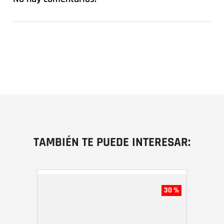
TAMBIÉN TE PUEDE INTERESAR:
30 %