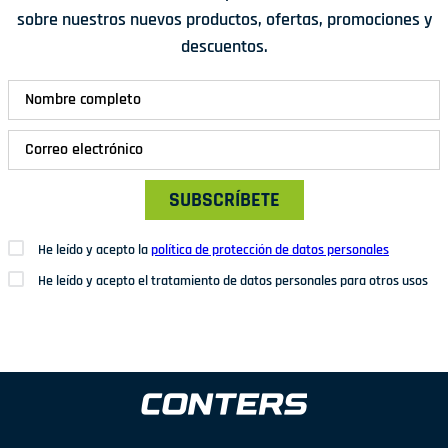
sobre nuestros nuevos productos, ofertas, promociones y
descuentos.
SUBSCRÍBETE
He leído y acepto la
política de protección de datos personales
He leído y acepto el tratamiento de datos personales para otros usos