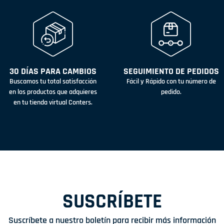
30 DÍAS PARA CAMBIOS
SEGUIMIENTO DE PEDIDOS
Buscamos tu total satisfacción
Fácil y Rápido con tu número de
en los productos que adquieres
pedido.
en tu tienda virtual Conters.
SUSCRÍBETE
Suscríbete a nuestro boletín para recibir más información