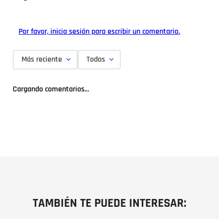
Por favor, inicia sesión para escribir un comentario.
Más reciente
Todos
Cargando comentarios…
TAMBIÉN TE PUEDE INTERESAR: