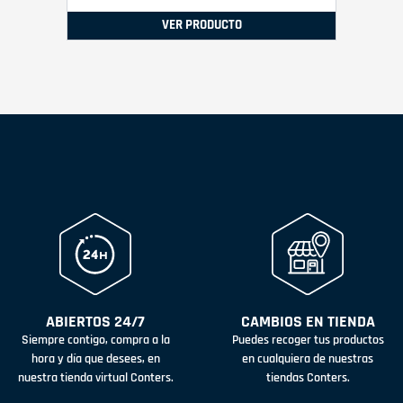
VER PRODUCTO
ABIERTOS 24/7
CAMBIOS EN TIENDA
Siempre contigo, compra a la
Puedes recoger tus productos
hora y día que desees, en
en cualquiera de nuestras
nuestra tienda virtual Conters.
tiendas Conters.