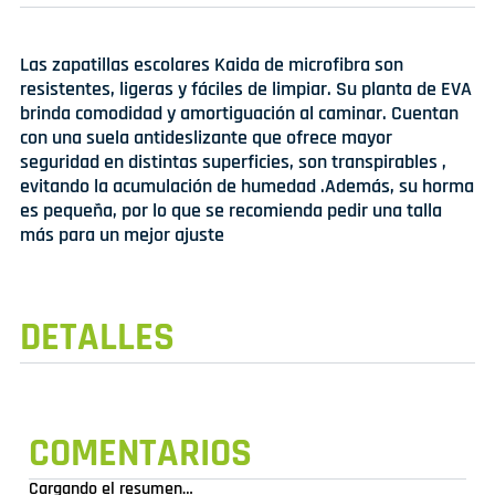
Las zapatillas escolares Kaida de microfibra son
resistentes, ligeras y fáciles de limpiar. Su planta de EVA
brinda comodidad y amortiguación al caminar. Cuentan
con una suela antideslizante que ofrece mayor
seguridad en distintas superficies, son transpirables ,
evitando la acumulación de humedad .Además, su horma
es pequeña, por lo que se recomienda pedir una talla
más para un mejor ajuste
DETALLES
COMENTARIOS
Cargando el resumen…