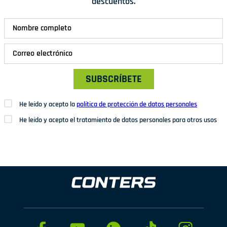
descuentos.
SUBSCRÍBETE
He leído y acepto la
política de protección de datos personales
He leído y acepto el tratamiento de datos personales para otros usos