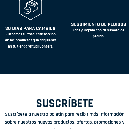
SEGUIMIENTO DE PEDIDOS
30 DÍAS PARA CAMBIOS
Fácil y Rápido con tu número de
Buscamos tu total satisfacción
pedido.
en los productos que adquieres
en tu tienda virtual Conters.
SUSCRÍBETE
Suscríbete a nuestro boletín para recibir más información
sobre nuestros nuevos productos, ofertas, promociones y