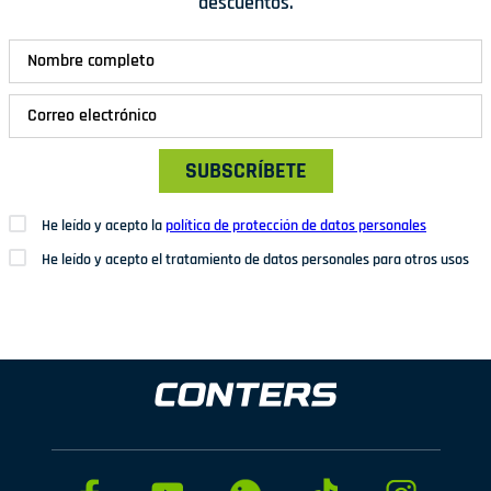
descuentos.
SUBSCRÍBETE
He leído y acepto la
política de protección de datos personales
He leído y acepto el tratamiento de datos personales para otros usos