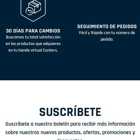
SEGUIMIENTO DE PEDIDOS
30 DÍAS PARA CAMBIOS
Fácil y Rápido con tu número de
Buscamos tu total satisfacción
pedido.
en los productos que adquieres
en tu tienda virtual Conters.
SUSCRÍBETE
Suscríbete a nuestro boletín para recibir más información
sobre nuestros nuevos productos, ofertas, promociones y