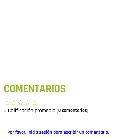
COMENTARIOS
☆
☆
☆
☆
☆
0 Calificación promedio
(0 comentarios)
Por favor, inicia sesión para escribir un comentario.