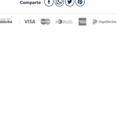
Comparte