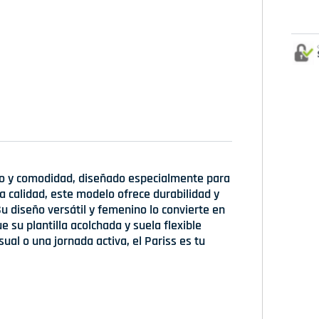
ilo y comodidad, diseñado especialmente para
 calidad, este modelo ofrece durabilidad y
u diseño versátil y femenino lo convierte en
e su plantilla acolchada y suela flexible
ual o una jornada activa, el Pariss es tu