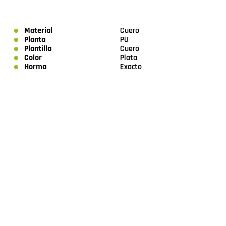
Material
Cuero
Planta
PU
Plantilla
Cuero
Color
Plata
Horma
Exacto