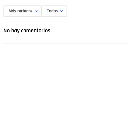
Más reciente
Todos
No hay comentarios.