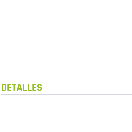
DETALLES