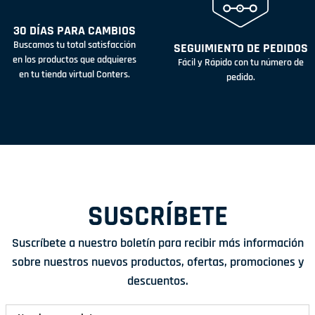
30 DÍAS PARA CAMBIOS
Buscamos tu total satisfacción
SEGUIMIENTO DE PEDIDOS
en los productos que adquieres
Fácil y Rápido con tu número de
en tu tienda virtual Conters.
pedido.
SUSCRÍBETE
Suscríbete a nuestro boletín para recibir más información
sobre nuestros nuevos productos, ofertas, promociones y
descuentos.