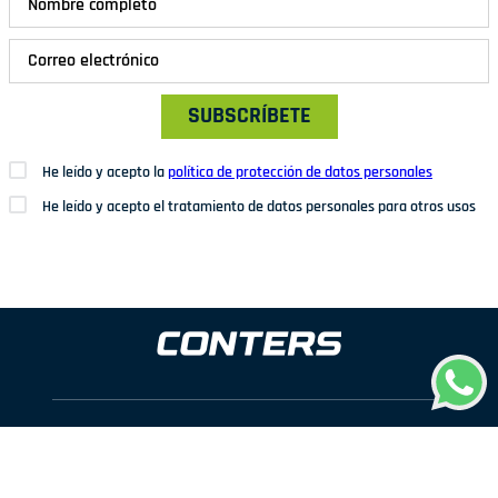
SUBSCRÍBETE
He leído y acepto la
política de protección de datos personales
He leído y acepto el tratamiento de datos personales para otros usos