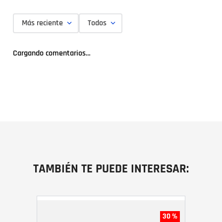
Más reciente
Todos
Cargando comentarios…
TAMBIÉN TE PUEDE INTERESAR:
30 %