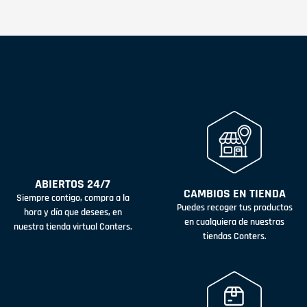
ABIERTOS 24/7
CAMBIOS EN TIENDA
Siempre contigo, compra a la
Puedes recoger tus productos
hora y día que desees, en
en cualquiera de nuestras
nuestra tienda virtual Conters.
tiendas Conters.