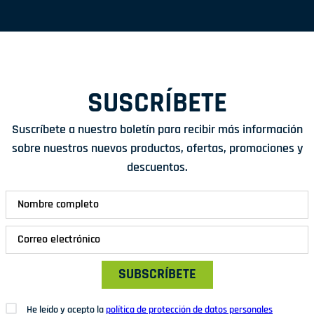
SUSCRÍBETE
Suscríbete a nuestro boletín para recibir más información
sobre nuestros nuevos productos, ofertas, promociones y
descuentos.
SUBSCRÍBETE
He leído y acepto la
política de protección de datos personales