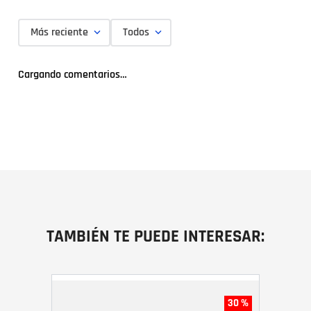
Más reciente
Todos
Cargando comentarios…
TAMBIÉN TE PUEDE INTERESAR:
30 %