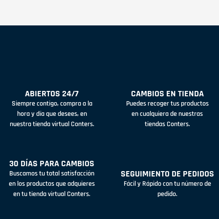
ABIERTOS 24/7
CAMBIOS EN TIENDA
Siempre contigo, compra a la
Puedes recoger tus productos
hora y día que desees, en
en cualquiera de nuestras
nuestra tienda virtual Conters.
tiendas Conters.
30 DÍAS PARA CAMBIOS
SEGUIMIENTO DE PEDIDOS
Buscamos tu total satisfacción
en los productos que adquieres
Fácil y Rápido con tu número de
en tu tienda virtual Conters.
pedido.