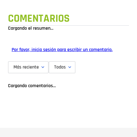
COMENTARIOS
Cargando el resumen…
Por favor, inicia sesión para escribir un comentario.
Más reciente
Todos
Cargando comentarios…