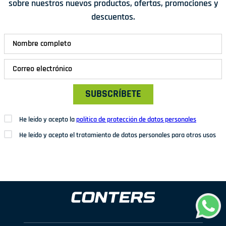
sobre nuestros nuevos productos, ofertas, promociones y
descuentos.
SUBSCRÍBETE
He leído y acepto la
política de protección de datos personales
He leído y acepto el tratamiento de datos personales para otros usos