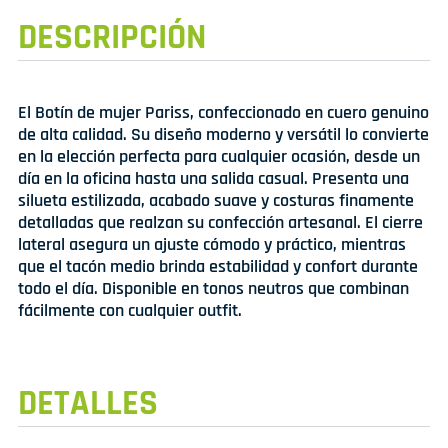
DESCRIPCIÓN
El Botín de mujer Pariss, confeccionado en cuero genuino
de alta calidad. Su diseño moderno y versátil lo convierte
en la elección perfecta para cualquier ocasión, desde un
día en la oficina hasta una salida casual. Presenta una
silueta estilizada, acabado suave y costuras finamente
detalladas que realzan su confección artesanal. El cierre
lateral asegura un ajuste cómodo y práctico, mientras
que el tacón medio brinda estabilidad y confort durante
todo el día. Disponible en tonos neutros que combinan
fácilmente con cualquier outfit.
DETALLES