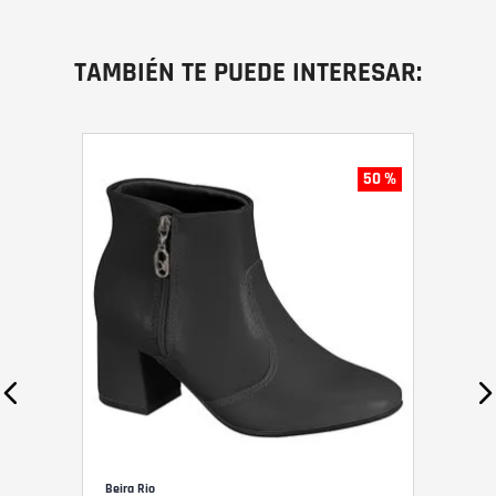
TAMBIÉN TE PUEDE INTERESAR:
50 %
Beira Rio