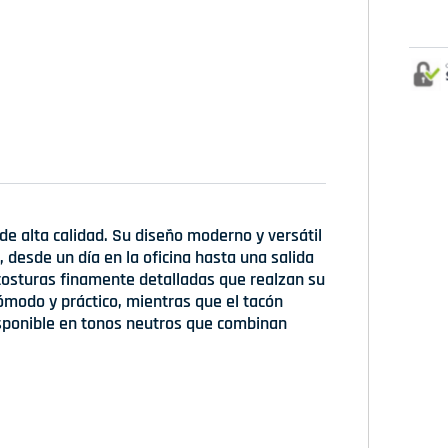
de alta calidad. Su diseño moderno y versátil
, desde un día en la oficina hasta una salida
 costuras finamente detalladas que realzan su
cómodo y práctico, mientras que el tacón
Disponible en tonos neutros que combinan