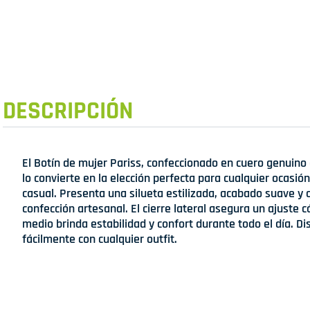
DESCRIPCIÓN
El Botín de mujer Pariss, confeccionado en cuero genuino 
lo convierte en la elección perfecta para cualquier ocasión
casual. Presenta una silueta estilizada, acabado suave y
confección artesanal. El cierre lateral asegura un ajuste 
medio brinda estabilidad y confort durante todo el día. 
fácilmente con cualquier outfit.