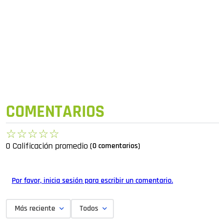
COMENTARIOS
☆
☆
☆
☆
☆
0 Calificación promedio
(0 comentarios)
Por favor, inicia sesión para escribir un comentario.
Más reciente
Todos