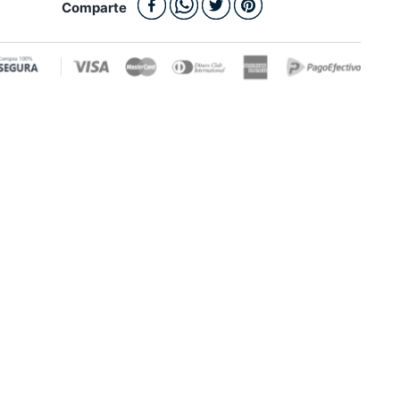
Comparte