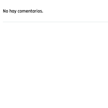
No hay comentarios.