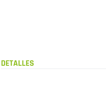
DETALLES