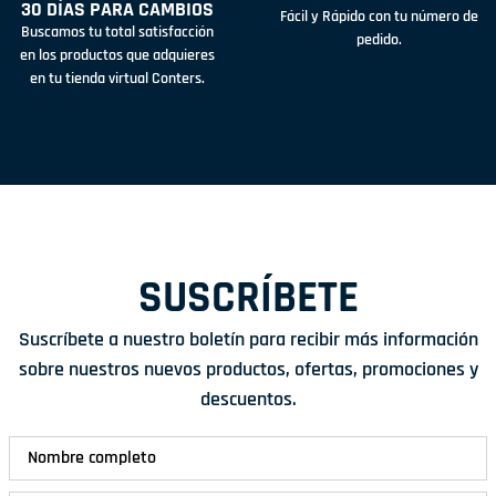
30 DÍAS PARA CAMBIOS
Fácil y Rápido con tu número de
Buscamos tu total satisfacción
pedido.
en los productos que adquieres
en tu tienda virtual Conters.
SUSCRÍBETE
Suscríbete a nuestro boletín para recibir más información
sobre nuestros nuevos productos, ofertas, promociones y
descuentos.