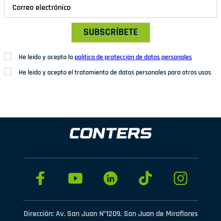
SUBSCRÍBETE
He leído y acepto la
política de protección de datos personales
He leído y acepto el tratamiento de datos personales para otros usos
Dirección: Av. San Juan Nº1209. San Juan de Miraflores