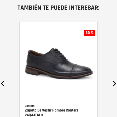
TAMBIÉN TE PUEDE INTERESAR:
30 %
Conters
Zapato De Vestir Hombre Conters
24Q4.ITALO