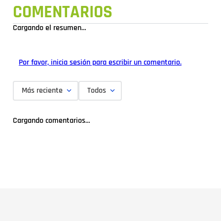
COMENTARIOS
Cargando el resumen…
Por favor, inicia sesión para escribir un comentario.
Más reciente
Todos
Cargando comentarios…