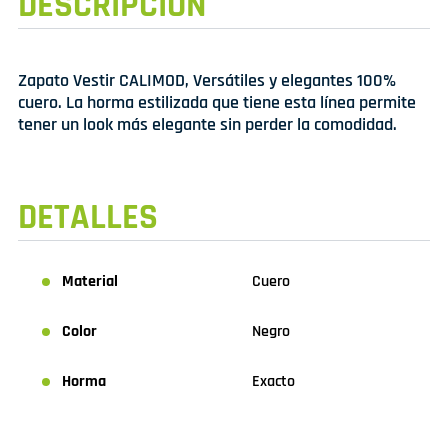
DESCRIPCIÓN
Zapato Vestir CALIMOD, Versátiles y elegantes 100%
cuero. La horma estilizada que tiene esta línea permite
tener un look más elegante sin perder la comodidad.
DETALLES
Material
Cuero
Color
Negro
Horma
Exacto