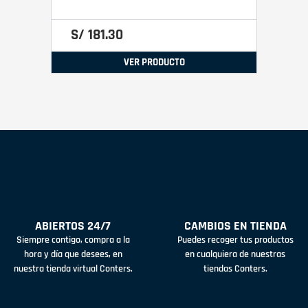
S/
181
.
30
VER PRODUCTO
ABIERTOS 24/7
CAMBIOS EN TIENDA
Siempre contigo, compra a la
Puedes recoger tus productos
hora y día que desees, en
en cualquiera de nuestras
nuestra tienda virtual Conters.
tiendas Conters.