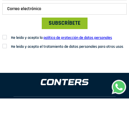
SUBSCRÍBETE
He leído y acepto la
política de protección de datos personales
He leído y acepto el tratamiento de datos personales para otros usos