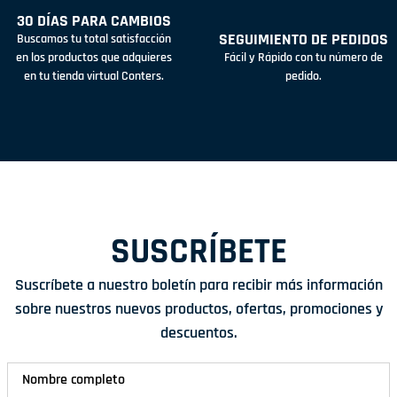
30 DÍAS PARA CAMBIOS
SEGUIMIENTO DE PEDIDOS
Buscamos tu total satisfacción
en los productos que adquieres
Fácil y Rápido con tu número de
en tu tienda virtual Conters.
pedido.
SUSCRÍBETE
Suscríbete a nuestro boletín para recibir más información
sobre nuestros nuevos productos, ofertas, promociones y
descuentos.