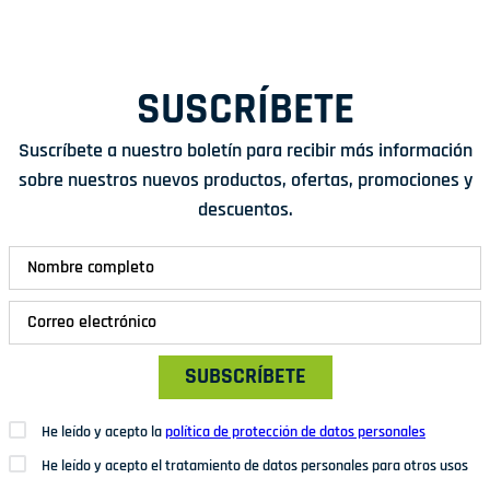
SUSCRÍBETE
Suscríbete a nuestro boletín para recibir más información
sobre nuestros nuevos productos, ofertas, promociones y
descuentos.
SUBSCRÍBETE
He leído y acepto la
política de protección de datos personales
He leído y acepto el tratamiento de datos personales para otros usos