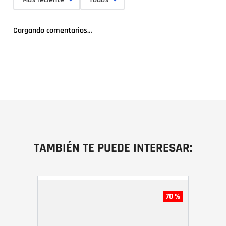
Cargando comentarios…
TAMBIÉN TE PUEDE INTERESAR:
70 %