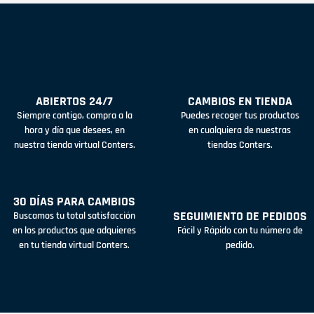
ABIERTOS 24/7
CAMBIOS EN TIENDA
Siempre contigo, compra a la
Puedes recoger tus productos
hora y día que desees, en
en cualquiera de nuestras
nuestra tienda virtual Conters.
tiendas Conters.
30 DÍAS PARA CAMBIOS
SEGUIMIENTO DE PEDIDOS
Buscamos tu total satisfacción
en los productos que adquieres
Fácil y Rápido con tu número de
en tu tienda virtual Conters.
pedido.