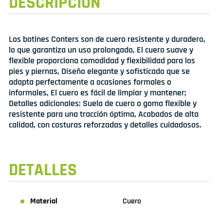
DESCRIPCIÓN
Los botines Conters son de cuero resistente y duradero,
lo que garantiza un uso prolongado, El cuero suave y
flexible proporciona comodidad y flexibilidad para los
pies y piernas, Diseño elegante y sofisticado que se
adapta perfectamente a ocasiones formales o
informales, El cuero es fácil de limpiar y mantener;
Detalles adicionales: Suela de cuero o goma flexible y
resistente para una tracción óptima, Acabados de alta
calidad, con costuras reforzadas y detalles cuidadosos.
DETALLES
Material
Cuero