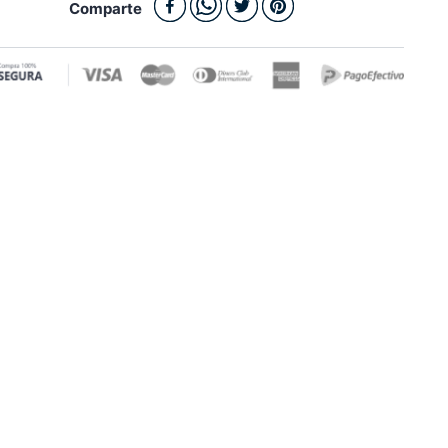
Comparte