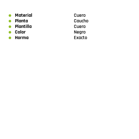
Material
Cuero
Planta
Caucho
Plantilla
Cuero
Color
Negro
Horma
Exacto