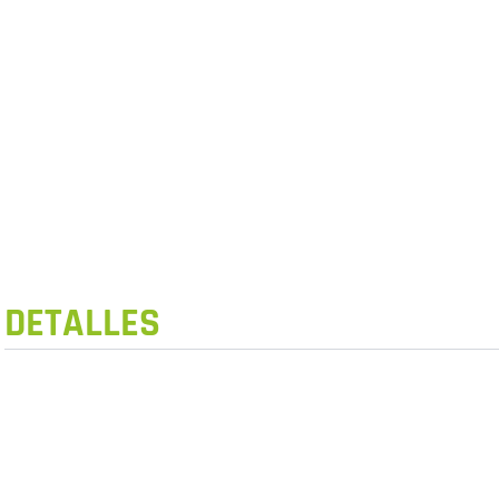
DETALLES