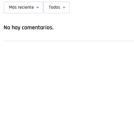
Más reciente
Todos
No hay comentarios.