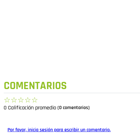
COMENTARIOS
☆
☆
☆
☆
☆
0 Calificación promedio
(0 comentarios)
Por favor, inicia sesión para escribir un comentario.