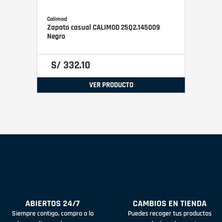
Calimod
Zapato casual CALIMOD 25Q2.145009
Negro
S/
332
.
10
VER PRODUCTO
ABIERTOS 24/7
CAMBIOS EN TIENDA
Siempre contigo, compra a la
Puedes recoger tus productos