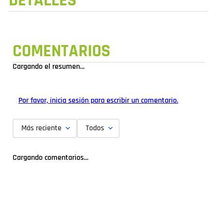
DETALLES
COMENTARIOS
Cargando el resumen…
Por favor, inicia sesión para escribir un comentario.
Más reciente
Todos
Cargando comentarios…