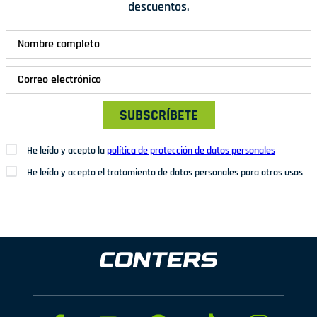
descuentos.
SUBSCRÍBETE
He leído y acepto la
política de protección de datos personales
He leído y acepto el tratamiento de datos personales para otros usos