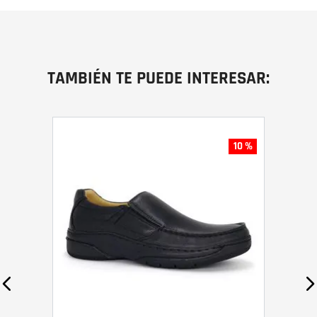
TAMBIÉN TE PUEDE INTERESAR:
10 %