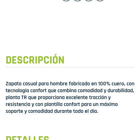
DESCRIPCIÓN
Zapato casual para hombre fabricado en 100% cuero, con
tecnología confort que combina comodidad y durabilidad,
planta TR que proporciona excelente tracción y
resistencia y con plantilla confort para un máximo
soporte y comodidad durante todo el día.