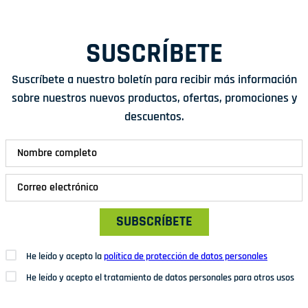
SUSCRÍBETE
Suscríbete a nuestro boletín para recibir más información
sobre nuestros nuevos productos, ofertas, promociones y
descuentos.
SUBSCRÍBETE
He leído y acepto la
política de protección de datos personales
He leído y acepto el tratamiento de datos personales para otros usos