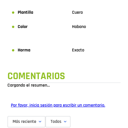
Plantilla
Cuero
Color
Habano
Horma
Exacto
COMENTARIOS
Cargando el resumen…
Por favor, inicia sesión para escribir un comentario.
Más reciente
Todos