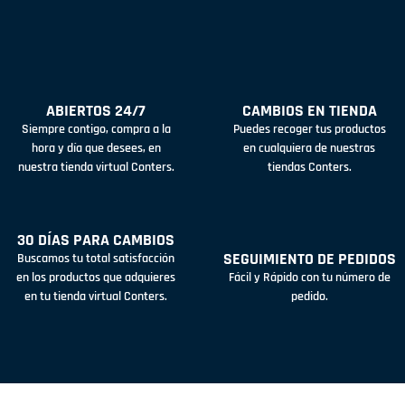
ABIERTOS 24/7
CAMBIOS EN TIENDA
Siempre contigo, compra a la
Puedes recoger tus productos
hora y día que desees, en
en cualquiera de nuestras
nuestra tienda virtual Conters.
tiendas Conters.
30 DÍAS PARA CAMBIOS
SEGUIMIENTO DE PEDIDOS
Buscamos tu total satisfacción
en los productos que adquieres
Fácil y Rápido con tu número de
en tu tienda virtual Conters.
pedido.