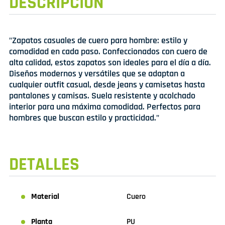
DESCRIPCIÓN
"Zapatos casuales de cuero para hombre: estilo y
comodidad en cada paso. Confeccionados con cuero de
alta calidad, estos zapatos son ideales para el día a día.
Diseños modernos y versátiles que se adaptan a
cualquier outfit casual, desde jeans y camisetas hasta
pantalones y camisas. Suela resistente y acolchado
interior para una máxima comodidad. Perfectos para
hombres que buscan estilo y practicidad."
DETALLES
Material
Cuero
Planta
PU