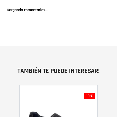
Cargando comentarios…
TAMBIÉN TE PUEDE INTERESAR:
10 %