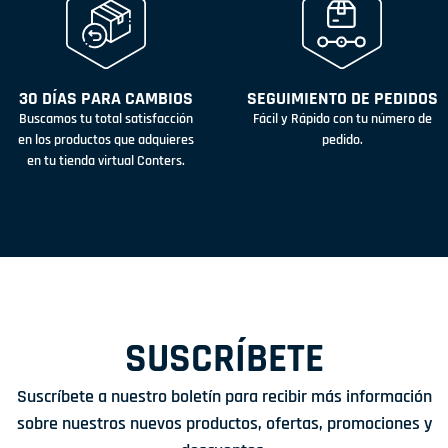
30 DÍAS PARA CAMBIOS
SEGUIMIENTO DE PEDIDOS
Buscamos tu total satisfacción
Fácil y Rápido con tu número de
en los productos que adquieres
pedido.
en tu tienda virtual Conters.
SUSCRÍBETE
Suscríbete a nuestro boletín para recibir más información
sobre nuestros nuevos productos, ofertas, promociones y