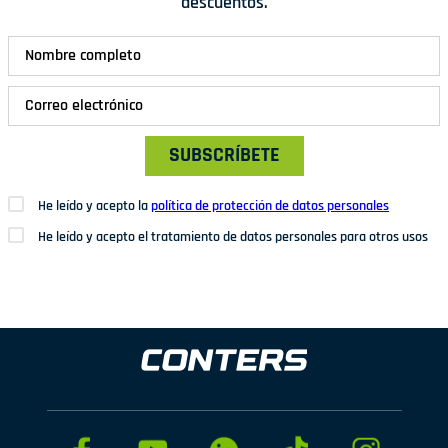
descuentos.
SUBSCRÍBETE
He leído y acepto la
política de protección de datos personales
He leído y acepto el tratamiento de datos personales para otros usos