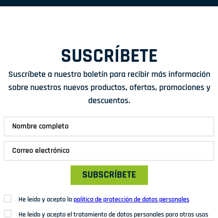
SUSCRÍBETE
Suscríbete a nuestro boletín para recibir más información
sobre nuestros nuevos productos, ofertas, promociones y
descuentos.
SUBSCRÍBETE
He leído y acepto la
política de protección de datos personales
He leído y acepto el tratamiento de datos personales para otros usos