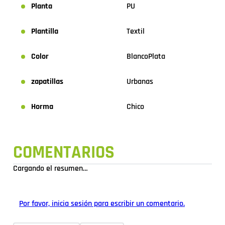
Planta
PU
Plantilla
Textil
Color
Blanco
Plata
zapatillas
Urbanas
Horma
Chico
COMENTARIOS
Cargando el resumen…
Por favor, inicia sesión para escribir un comentario.