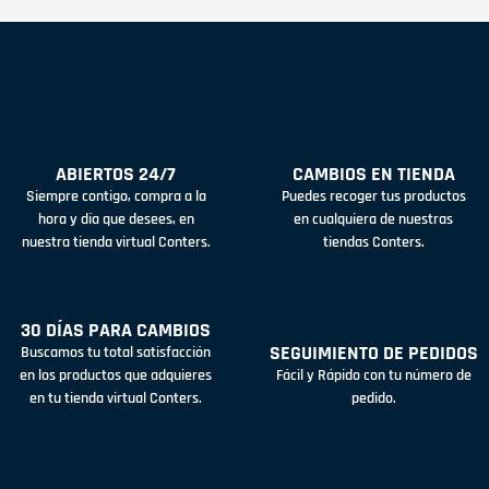
ABIERTOS 24/7
CAMBIOS EN TIENDA
Siempre contigo, compra a la
Puedes recoger tus productos
hora y día que desees, en
en cualquiera de nuestras
nuestra tienda virtual Conters.
tiendas Conters.
30 DÍAS PARA CAMBIOS
SEGUIMIENTO DE PEDIDOS
Buscamos tu total satisfacción
en los productos que adquieres
Fácil y Rápido con tu número de
en tu tienda virtual Conters.
pedido.