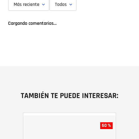
Más reciente
Todos
Cargando comentarios…
TAMBIÉN TE PUEDE INTERESAR:
60 %