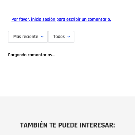
Por favor, inicia sesión para escribir un comentario.
Más reciente
Todos
Cargando comentarios…
TAMBIÉN TE PUEDE INTERESAR: