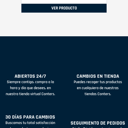
VER PRODUCTO
ABIERTOS 24/7
CAMBIOS EN TIENDA
Siempre contigo, compra a la
Puedes recoger tus productos
hora y día que desees, en
en cualquiera de nuestras
nuestra tienda virtual Conters.
tiendas Conters.
30 DÍAS PARA CAMBIOS
SEGUIMIENTO DE PEDIDOS
Buscamos tu total satisfacción