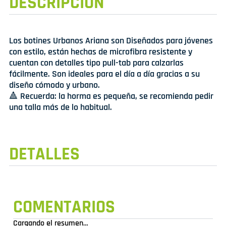
DESCRIPCIÓN
Los botines Urbanos Ariana son Diseñados para jóvenes
con estilo, están hechas de microfibra resistente y
cuentan con detalles tipo pull-tab para calzarlas
fácilmente. Son ideales para el día a día gracias a su
diseño cómodo y urbano.
🔺 Recuerda: la horma es pequeña, se recomienda pedir
una talla más de lo habitual.
DETALLES
COMENTARIOS
Cargando el resumen…