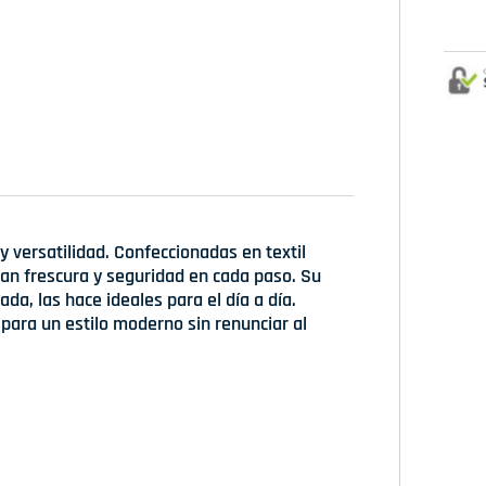
 versatilidad. Confeccionadas en textil
zan frescura y seguridad en cada paso. Su
ada, las hace ideales para el día a día.
l para un estilo moderno sin renunciar al