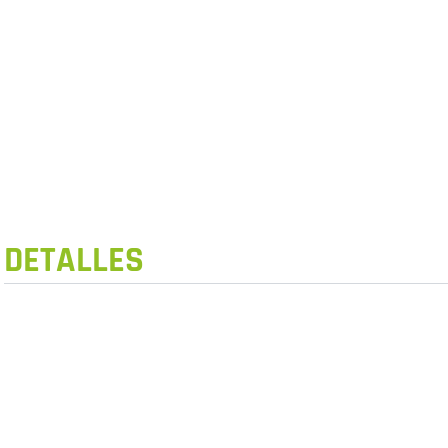
DETALLES