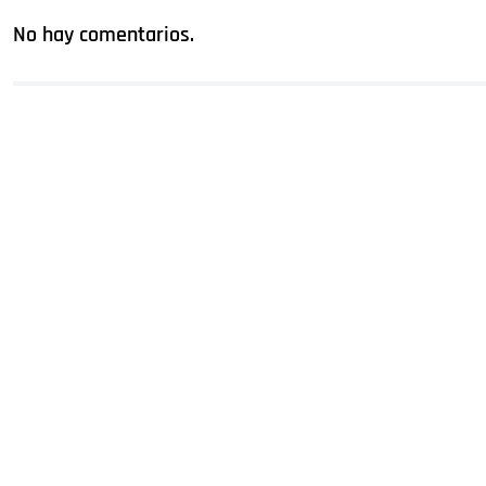
No hay comentarios.