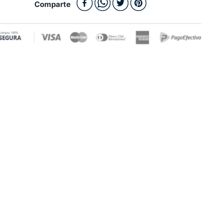
Comparte