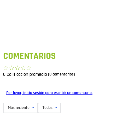
COMENTARIOS
☆
☆
☆
☆
☆
0 Calificación promedio
(0 comentarios)
Por favor, inicia sesión para escribir un comentario.
Más reciente
Todos