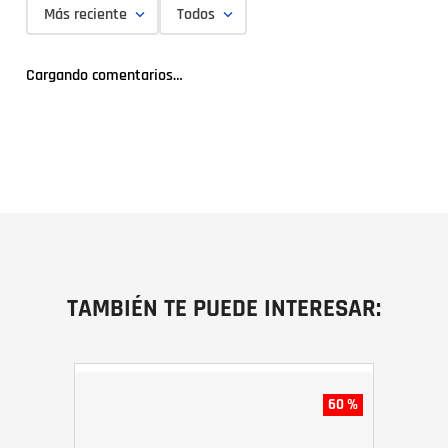
Más reciente
Todos
Cargando comentarios…
TAMBIÉN TE PUEDE INTERESAR:
60 %