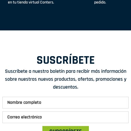
en tu tienda virtual Conters.
pedido.
SUSCRÍBETE
Suscríbete a nuestro boletín para recibir más información
sobre nuestros nuevos productos, ofertas, promociones y
descuentos.