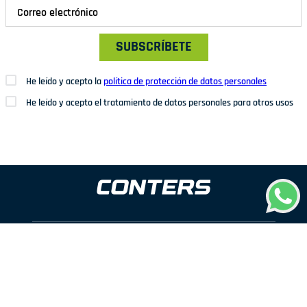
SUBSCRÍBETE
He leído y acepto la
política de protección de datos personales
He leído y acepto el tratamiento de datos personales para otros usos
Dirección: Av. San Juan Nº1209. San Juan de Miraflores