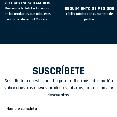
30 DÍAS PARA CAMBIOS
SEGUIMIENTO DE PEDIDOS
Buscamos tu total satisfacción
en los productos que adquieres
Fácil y Rápido con tu número de
en tu tienda virtual Conters.
pedido.
SUSCRÍBETE
Suscríbete a nuestro boletín para recibir más información
sobre nuestros nuevos productos, ofertas, promociones y
descuentos.