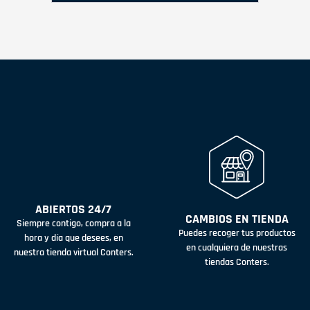
ABIERTOS 24/7
CAMBIOS EN TIENDA
Siempre contigo, compra a la
Puedes recoger tus productos
hora y día que desees, en
en cualquiera de nuestras
nuestra tienda virtual Conters.
tiendas Conters.