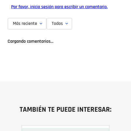
Por favor, inicia sesión para escribir un comentario.
Más reciente
Todos
Cargando comentarios…
TAMBIÉN TE PUEDE INTERESAR: