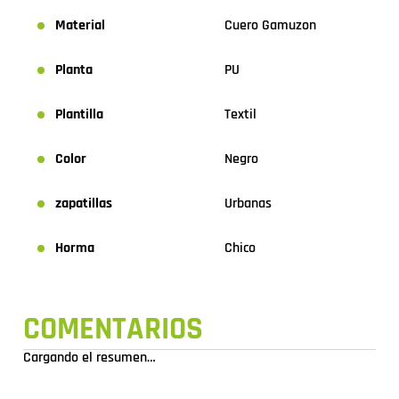
Material
Cuero Gamuzon
Planta
PU
Plantilla
Textil
Color
Negro
zapatillas
Urbanas
Horma
Chico
COMENTARIOS
Cargando el resumen…