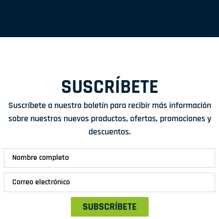
SUSCRÍBETE
Suscríbete a nuestro boletín para recibir más información
sobre nuestros nuevos productos, ofertas, promociones y
descuentos.
SUBSCRÍBETE