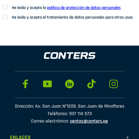
He leído y acepto la
política de protección de datos personales
He leído y acepto el tratamiento de datos personales para otros usos
Dirección: Av. San Juan Nº1209. San Juan de Miraflores
Teléfonos: 937 114 573
Correo electrónico:
ventas@conters.pe
ENLACES
+