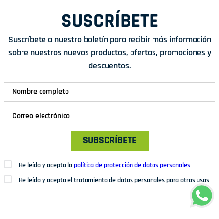
SUSCRÍBETE
Suscríbete a nuestro boletín para recibir más información
sobre nuestros nuevos productos, ofertas, promociones y
descuentos.
SUBSCRÍBETE
He leído y acepto la
política de protección de datos personales
He leído y acepto el tratamiento de datos personales para otros usos