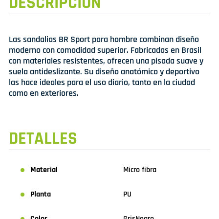
DESCRIPCIÓN
Las sandalias BR Sport para hombre combinan diseño
moderno con comodidad superior. Fabricadas en Brasil
con materiales resistentes, ofrecen una pisada suave y
suela antideslizante. Su diseño anatómico y deportivo
las hace ideales para el uso diario, tanto en la ciudad
como en exteriores.
DETALLES
Material
Micro fibra
Planta
PU
Color
Gris
Negro