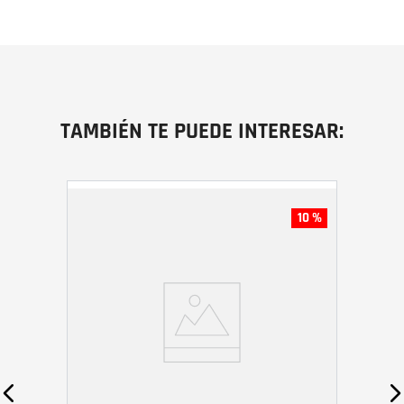
TAMBIÉN TE PUEDE INTERESAR:
10 %