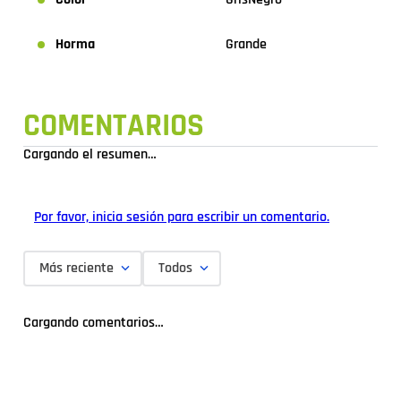
Horma
Grande
COMENTARIOS
Cargando el resumen…
Por favor, inicia sesión para escribir un comentario.
Más reciente
Todos
Cargando comentarios…