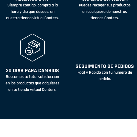
Siempre contigo, compra a la
Puedes recoger tus productos
hora y día que desees, en
en cualquiera de nuestras
nuestra tienda virtual Conters.
tiendas Conters.
SEGUIMIENTO DE PEDIDOS
30 DÍAS PARA CAMBIOS
Fácil y Rápido con tu número de
Buscamos tu total satisfacción
pedido.
en los productos que adquieres
en tu tienda virtual Conters.