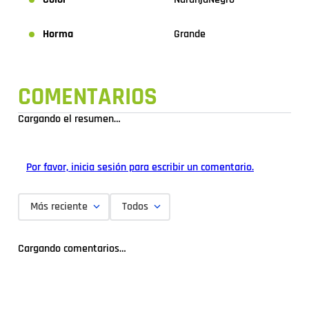
Horma
Grande
COMENTARIOS
Cargando el resumen…
Por favor, inicia sesión para escribir un comentario.
Más reciente
Todos
Cargando comentarios…