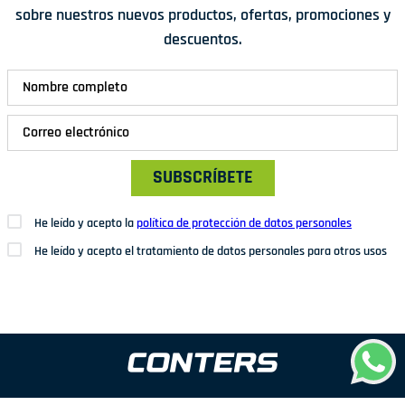
sobre nuestros nuevos productos, ofertas, promociones y
descuentos.
SUBSCRÍBETE
He leído y acepto la
política de protección de datos personales
He leído y acepto el tratamiento de datos personales para otros usos