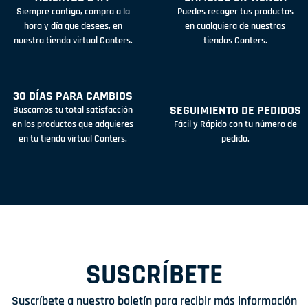
Siempre contigo, compra a la
Puedes recoger tus productos
hora y día que desees, en
en cualquiera de nuestras
nuestra tienda virtual Conters.
tiendas Conters.
30 DÍAS PARA CAMBIOS
SEGUIMIENTO DE PEDIDOS
Buscamos tu total satisfacción
en los productos que adquieres
Fácil y Rápido con tu número de
en tu tienda virtual Conters.
pedido.
SUSCRÍBETE
Suscríbete a nuestro boletín para recibir más información