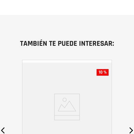
TAMBIÉN TE PUEDE INTERESAR:
10 %