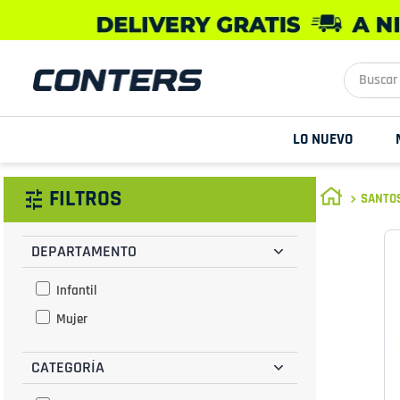
Buscar aq
LO NUEVO
FILTROS
SANTOS
DEPARTAMENTO
Infantil
Mujer
CATEGORÍA