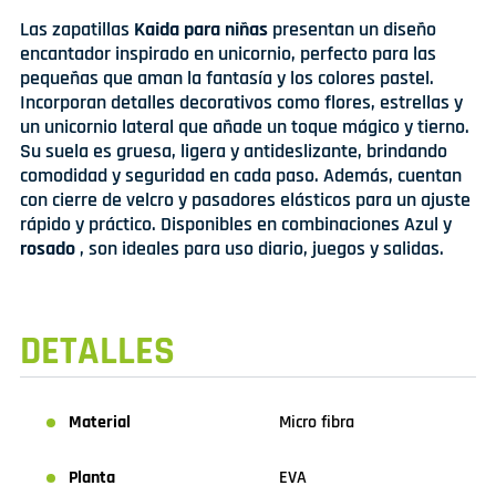
Las zapatillas
Kaida para niñas
presentan un diseño
encantador inspirado en unicornio, perfecto para las
pequeñas que aman la fantasía y los colores pastel.
Incorporan detalles decorativos como flores, estrellas y
un unicornio lateral que añade un toque mágico y tierno.
Su suela es gruesa, ligera y antideslizante, brindando
comodidad y seguridad en cada paso. Además, cuentan
con cierre de velcro y pasadores elásticos para un ajuste
rápido y práctico. Disponibles en combinaciones Azul y
rosado
, son ideales para uso diario, juegos y salidas.
DETALLES
Material
Micro fibra
Planta
EVA