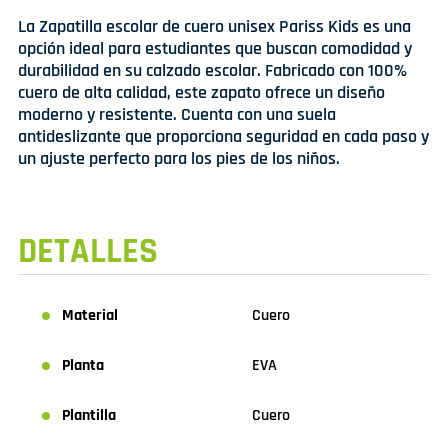
La Zapatilla escolar de cuero unisex Pariss Kids es una
opción ideal para estudiantes que buscan comodidad y
durabilidad en su calzado escolar. Fabricado con 100%
cuero de alta calidad, este zapato ofrece un diseño
moderno y resistente. Cuenta con una suela
antideslizante que proporciona seguridad en cada paso y
un ajuste perfecto para los pies de los niños.
DETALLES
Material
Cuero
Planta
EVA
Plantilla
Cuero