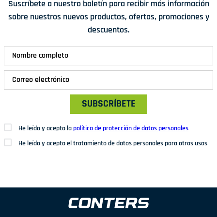
Suscríbete a nuestro boletín para recibir más información
sobre nuestros nuevos productos, ofertas, promociones y
descuentos.
SUBSCRÍBETE
He leído y acepto la
política de protección de datos personales
He leído y acepto el tratamiento de datos personales para otros usos