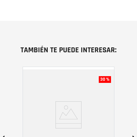
TAMBIÉN TE PUEDE INTERESAR:
30 %