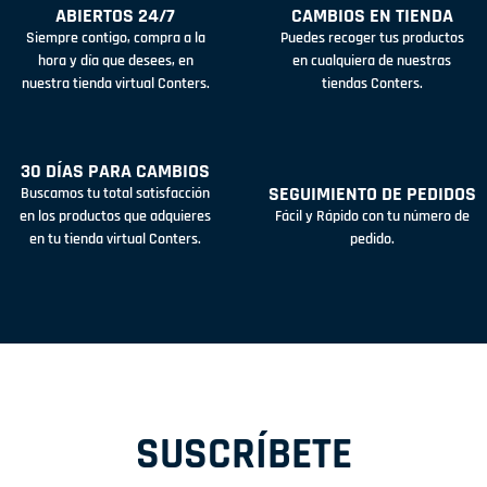
ABIERTOS 24/7
CAMBIOS EN TIENDA
Siempre contigo, compra a la
Puedes recoger tus productos
hora y día que desees, en
en cualquiera de nuestras
nuestra tienda virtual Conters.
tiendas Conters.
30 DÍAS PARA CAMBIOS
SEGUIMIENTO DE PEDIDOS
Buscamos tu total satisfacción
en los productos que adquieres
Fácil y Rápido con tu número de
en tu tienda virtual Conters.
pedido.
SUSCRÍBETE