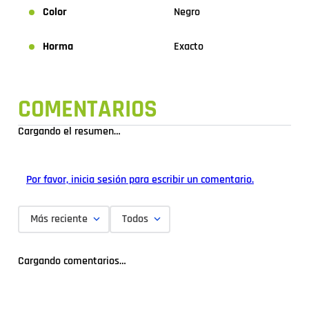
Color
Negro
Horma
Exacto
COMENTARIOS
Cargando el resumen…
Por favor, inicia sesión para escribir un comentario.
Más reciente
Todos
Cargando comentarios…