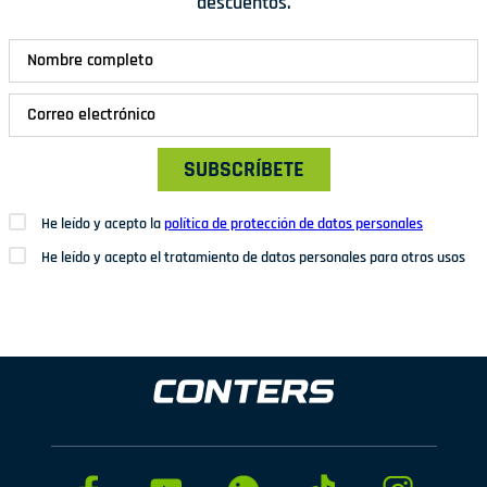
descuentos.
SUBSCRÍBETE
He leído y acepto la
política de protección de datos personales
He leído y acepto el tratamiento de datos personales para otros usos