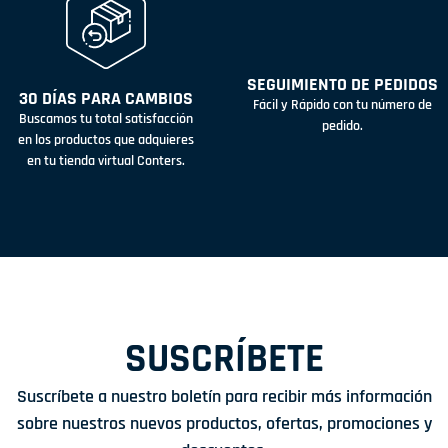
SEGUIMIENTO DE PEDIDOS
30 DÍAS PARA CAMBIOS
Fácil y Rápido con tu número de
Buscamos tu total satisfacción
pedido.
en los productos que adquieres
en tu tienda virtual Conters.
SUSCRÍBETE
Suscríbete a nuestro boletín para recibir más información
sobre nuestros nuevos productos, ofertas, promociones y