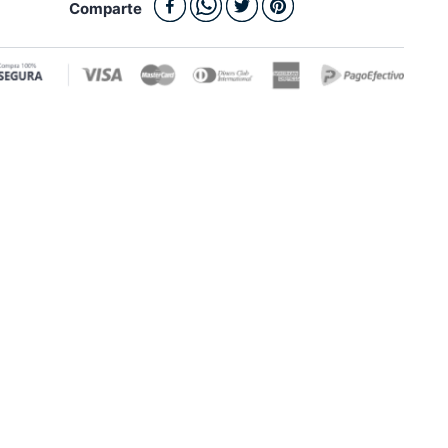
Comparte