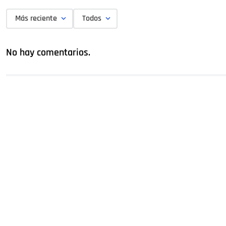
Más reciente
Todos
No hay comentarios.