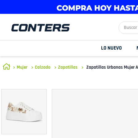
Buscar aq
LO NUEVO
Mujer
Calzado
Zapatillas
Zapatillas Urbanas Mujer 