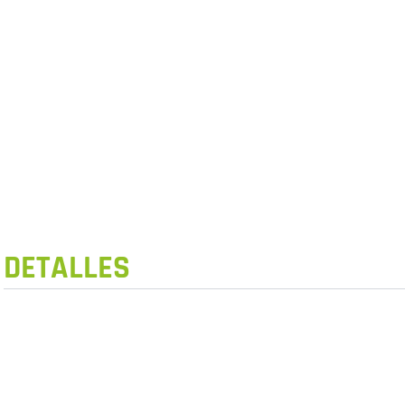
DETALLES