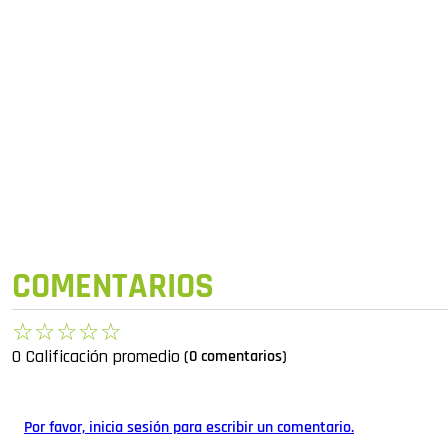
COMENTARIOS
☆
☆
☆
☆
☆
0 Calificación promedio
(0 comentarios)
Por favor, inicia sesión para escribir un comentario.