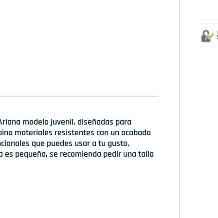
Ariana modelo juvenil, diseñadas para
ina materiales resistentes con un acabado
uncionales que puedes usar a tu gusto,
a es pequeña, se recomienda pedir una talla