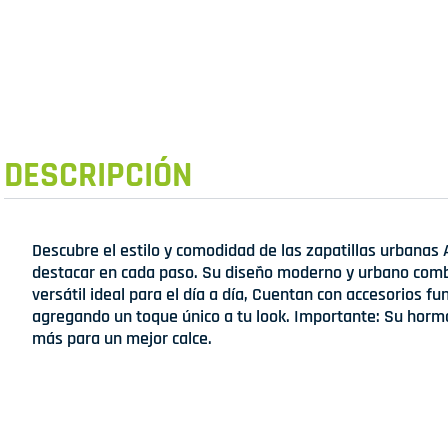
DESCRIPCIÓN
Descubre el estilo y comodidad de las zapatillas urbanas 
destacar en cada paso. Su diseño moderno y urbano comb
versátil ideal para el día a día, Cuentan con accesorios f
agregando un toque único a tu look. Importante: Su horm
más para un mejor calce.