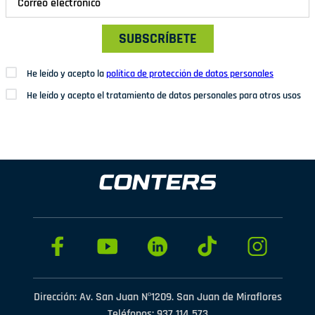
SUBSCRÍBETE
He leído y acepto la
política de protección de datos personales
He leído y acepto el tratamiento de datos personales para otros usos
Dirección: Av. San Juan Nº1209. San Juan de Miraflores
Teléfonos: 937 114 573