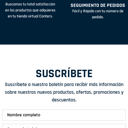
Buscamos tu total satisfacción
SEGUIMIENTO DE PEDIDOS
en los productos que adquieres
Fácil y Rápido con tu número de
en tu tienda virtual Conters.
pedido.
SUSCRÍBETE
Suscríbete a nuestro boletín para recibir más información
sobre nuestros nuevos productos, ofertas, promociones y
descuentos.