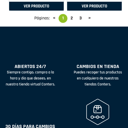
VER PRODUCTO
VER PRODUCTO
Páginas:
<
1
2
3
>
ABIERTOS 24/7
CAMBIOS EN TIENDA
Siempre contigo, compra a la
Puedes recoger tus productos
hora y día que desees, en
en cualquiera de nuestras
nuestra tienda virtual Conters.
tiendas Conters.
30 DÍAS PARA CAMBIOS