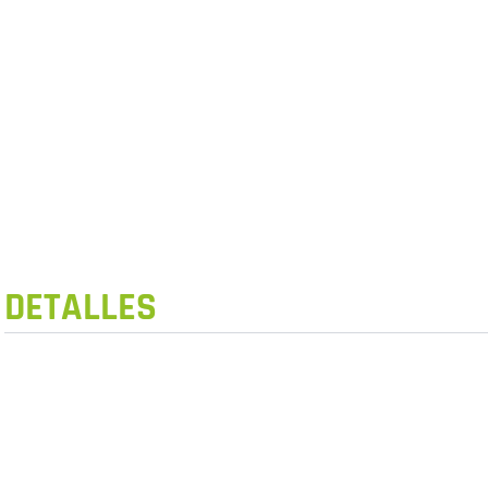
DETALLES