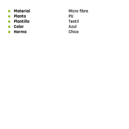
Material
Micro fibra
Planta
PU
Plantilla
Textil
Color
Azul
Horma
Chico