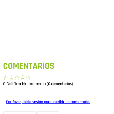
COMENTARIOS
☆
☆
☆
☆
☆
0 Calificación promedio
(0 comentarios)
Por favor, inicia sesión para escribir un comentario.