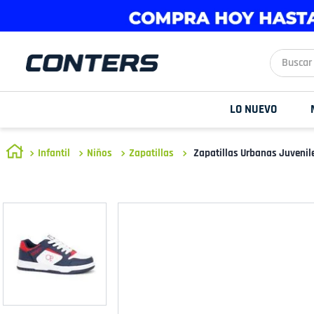
Buscar aq
LO NUEVO
Infantil
Niños
Zapatillas
Zapatillas Urbanas Juveni