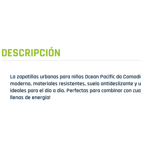
DESCRIPCIÓN
La zapatillas urbanas para niños Ocean Pacific da Comodi
moderno, materiales resistentes, suela antideslizante y un
ideales para el día a día. Perfectas para combinar con cual
llenas de energía!