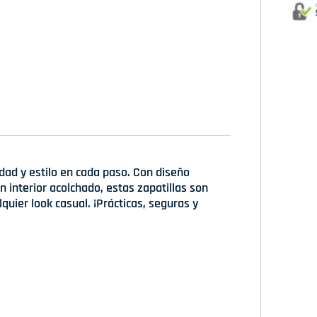
dad y estilo en cada paso. Con diseño
 interior acolchado, estas zapatillas son
quier look casual. ¡Prácticas, seguras y