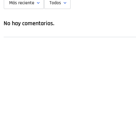
Más reciente
Todos
No hay comentarios.