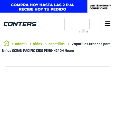
MI
CUENTA
Infantil
Niños
Zapatillas
Zapatillas Urbanas para
Niños OCEAN PACIFIC KIDS PENG-N24Q4 Negro