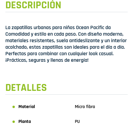
DESCRIPCIÓN
La zapatillas urbanas para niños Ocean Pacific da
Comodidad y estilo en cada paso. Con diseño moderno,
materiales resistentes, suela antideslizante y un interior
acolchado, estas zapatillas son ideales para el día a día.
Perfectas para combinar con cualquier look casual.
¡Prácticas, seguras y llenas de energía!
DETALLES
Material
Micro fibra
Planta
PU