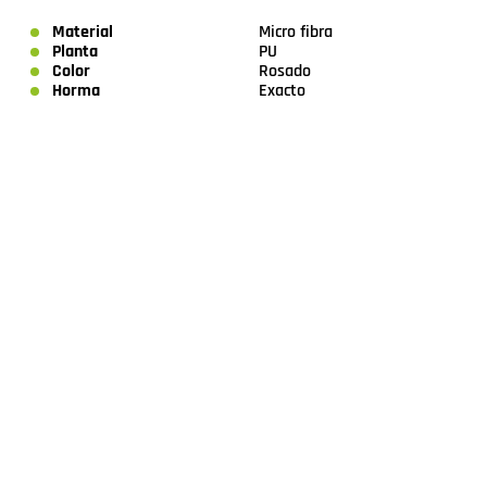
Material
Micro fibra
Planta
PU
Color
Rosado
Horma
Exacto