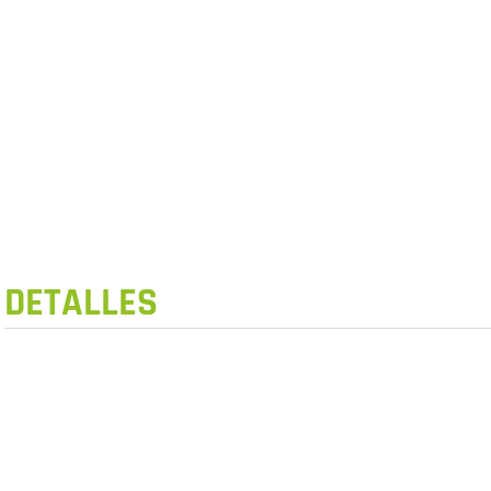
DETALLES