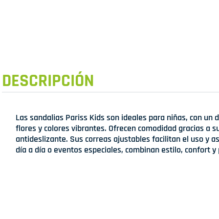
DESCRIPCIÓN
Las sandalias Pariss Kids son ideales para niñas, con un 
flores y colores vibrantes. Ofrecen comodidad gracias a su
antideslizante. Sus correas ajustables facilitan el uso y 
día a día o eventos especiales, combinan estilo, confort y 