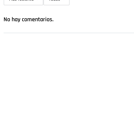
No hay comentarios.