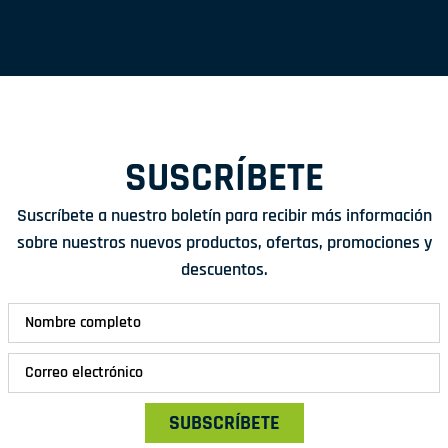
SUSCRÍBETE
Suscríbete a nuestro boletín para recibir más información
sobre nuestros nuevos productos, ofertas, promociones y
descuentos.
SUBSCRÍBETE