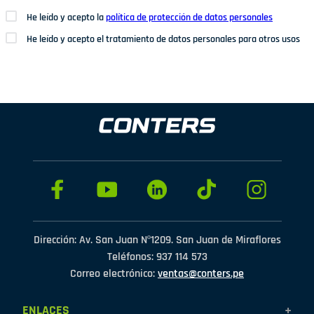
He leído y acepto la
política de protección de datos personales
He leído y acepto el tratamiento de datos personales para otros usos
Dirección: Av. San Juan Nº1209. San Juan de Miraflores
Teléfonos: 937 114 573
Correo electrónico:
ventas@conters.pe
ENLACES
+