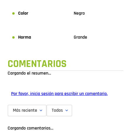
Color
Negro
Horma
Grande
COMENTARIOS
Cargando el resumen…
Por favor, inicia sesión para escribir un comentario.
Más reciente
Todos
Cargando comentarios…