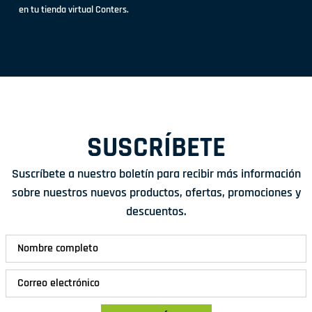
en tu tienda virtual Conters.
SUSCRÍBETE
Suscríbete a nuestro boletín para recibir más información
sobre nuestros nuevos productos, ofertas, promociones y
descuentos.