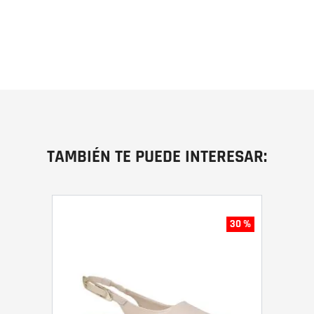
TAMBIÉN TE PUEDE INTERESAR:
30 %