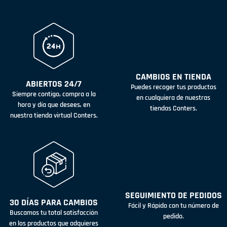
CAMBIOS EN TIENDA
ABIERTOS 24/7
Puedes recoger tus productos
Siempre contigo, compra a la
en cualquiera de nuestras
hora y día que desees, en
tiendas Conters.
nuestra tienda virtual Conters.
SEGUIMIENTO DE PEDIDOS
30 DÍAS PARA CAMBIOS
Fácil y Rápido con tu número de
Buscamos tu total satisfacción
pedido.
en los productos que adquieres