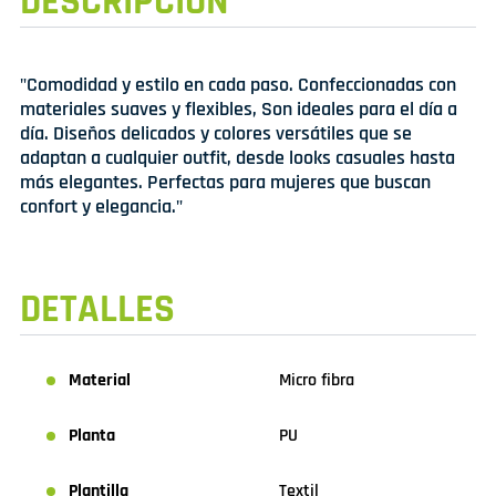
DESCRIPCIÓN
"Comodidad y estilo en cada paso. Confeccionadas con
materiales suaves y flexibles, Son ideales para el día a
día. Diseños delicados y colores versátiles que se
adaptan a cualquier outfit, desde looks casuales hasta
más elegantes. Perfectas para mujeres que buscan
confort y elegancia."
DETALLES
Material
Micro fibra
Planta
PU
Plantilla
Textil