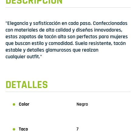
DESCRIPCIÓN
"Elegancia y sofisticación en cada paso. Confeccionados
con materiales de alta calidad y diseños innovadores,
estos zapatos de tacón alto son perfectos para mujeres
que buscan estilo y comodidad. Suela resistente, tacón
estable y detalles glamurosos que realzan
cualquier outfit."
DETALLES
Color
Negro
Taco
7