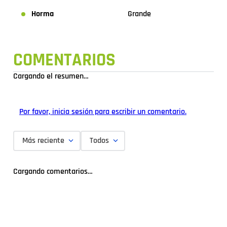
Horma
Grande
COMENTARIOS
Cargando el resumen…
Por favor, inicia sesión para escribir un comentario.
Más reciente
Todos
Cargando comentarios…