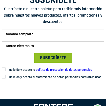
SUSCRÍBETE
Suscríbete a nuestro boletín para recibir más información
sobre nuestros nuevos productos, ofertas, promociones y
descuentos.
SUBSCRÍBETE
He leído y acepto la
política de protección de datos personales
He leído y acepto el tratamiento de datos personales para otros usos