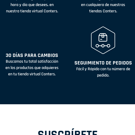
hora y día que desees, en
en cualquiera de nuestras
nuestra tienda virtual Conters.
tiendas Conters.
30 DÍAS PARA CAMBIOS
Buscamos tu total satisfacción
SEGUIMIENTO DE PEDIDOS
en los productos que adquieres
Fácil y Rápido con tu número de
en tu tienda virtual Conters.
pedido.