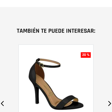
TAMBIÉN TE PUEDE INTERESAR:
20 %