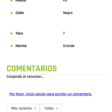
Planta
PU
Color
Negro
Taco
7
Horma
Grande
COMENTARIOS
Cargando el resumen…
Por favor, inicia sesión para escribir un comentario.
Más reciente
Todos