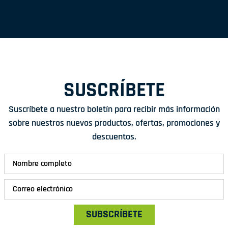
SUSCRÍBETE
Suscríbete a nuestro boletín para recibir más información
sobre nuestros nuevos productos, ofertas, promociones y
descuentos.
SUBSCRÍBETE