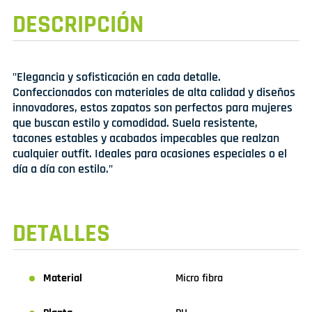
DESCRIPCIÓN
"Elegancia y sofisticación en cada detalle.
Confeccionados con materiales de alta calidad y diseños
innovadores, estos zapatos son perfectos para mujeres
que buscan estilo y comodidad. Suela resistente,
tacones estables y acabados impecables que realzan
cualquier outfit. Ideales para ocasiones especiales o el
día a día con estilo."
DETALLES
Material
Micro fibra