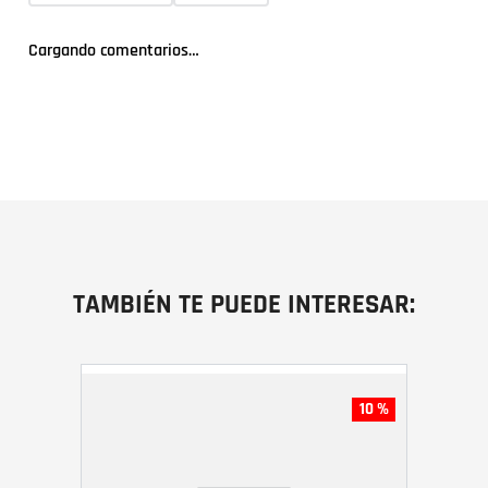
Cargando comentarios…
TAMBIÉN TE PUEDE INTERESAR:
10 %