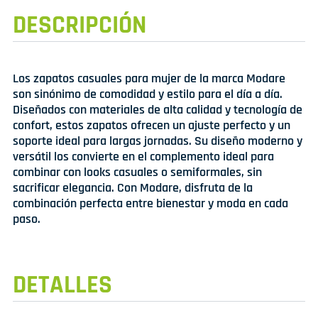
DESCRIPCIÓN
Los zapatos casuales para mujer de la marca Modare
son sinónimo de comodidad y estilo para el día a día.
Diseñados con materiales de alta calidad y tecnología de
confort, estos zapatos ofrecen un ajuste perfecto y un
soporte ideal para largas jornadas. Su diseño moderno y
versátil los convierte en el complemento ideal para
combinar con looks casuales o semiformales, sin
sacrificar elegancia. Con Modare, disfruta de la
combinación perfecta entre bienestar y moda en cada
paso.
DETALLES