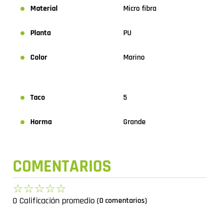
Material
Micro fibra
Planta
PU
Color
Marino
Taco
5
Horma
Grande
COMENTARIOS
☆
☆
☆
☆
☆
0 Calificación promedio
(0 comentarios)