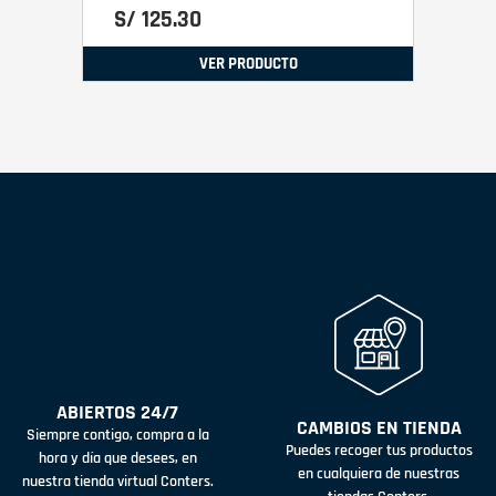
S/
125
.
30
VER PRODUCTO
ABIERTOS 24/7
CAMBIOS EN TIENDA
Siempre contigo, compra a la
Puedes recoger tus productos
hora y día que desees, en
en cualquiera de nuestras
nuestra tienda virtual Conters.