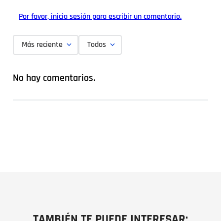
Por favor, inicia sesión para escribir un comentario.
Más reciente
Todos
No hay comentarios.
TAMBIÉN TE PUEDE INTERESAR: