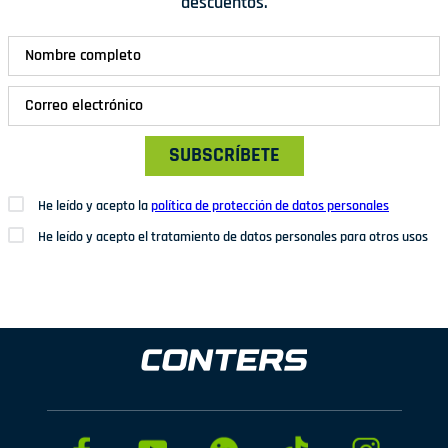
descuentos.
SUBSCRÍBETE
He leído y acepto la
política de protección de datos personales
He leído y acepto el tratamiento de datos personales para otros usos