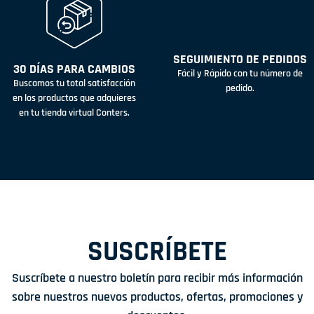
SEGUIMIENTO DE PEDIDOS
30 DÍAS PARA CAMBIOS
Fácil y Rápido con tu número de
Buscamos tu total satisfacción
pedido.
en los productos que adquieres
en tu tienda virtual Conters.
SUSCRÍBETE
Suscríbete a nuestro boletín para recibir más información
sobre nuestros nuevos productos, ofertas, promociones y