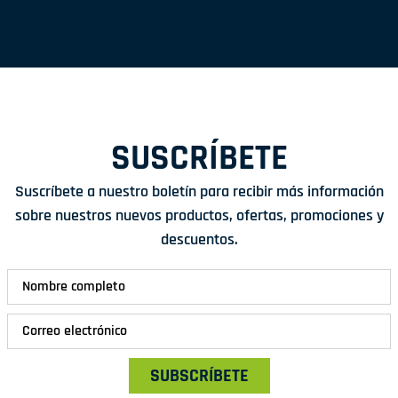
SUSCRÍBETE
Suscríbete a nuestro boletín para recibir más información
sobre nuestros nuevos productos, ofertas, promociones y
descuentos.
SUBSCRÍBETE