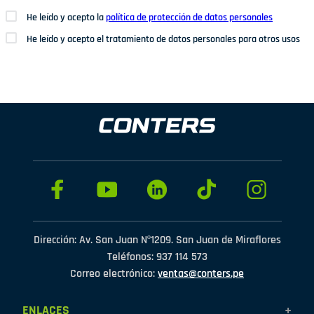
He leído y acepto la
política de protección de datos personales
He leído y acepto el tratamiento de datos personales para otros usos
Dirección: Av. San Juan Nº1209. San Juan de Miraflores
Teléfonos: 937 114 573
Correo electrónico:
ventas@conters.pe
ENLACES
+