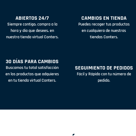
ABIERTOS 24/7
CAMBIOS EN TIENDA
Siempre contigo, compra a la
Puedes recoger tus productos
hora y día que desees, en
en cualquiera de nuestras
nuestra tienda virtual Conters.
tiendas Conters.
30 DÍAS PARA CAMBIOS
SEGUIMIENTO DE PEDIDOS
Buscamos tu total satisfacción
en los productos que adquieres
Fácil y Rápido con tu número de
en tu tienda virtual Conters.
pedido.