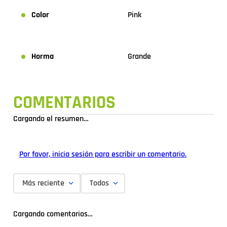
Color
Pink
Horma
Grande
COMENTARIOS
Cargando el resumen…
Por favor, inicia sesión para escribir un comentario.
Más reciente
Todos
Cargando comentarios…