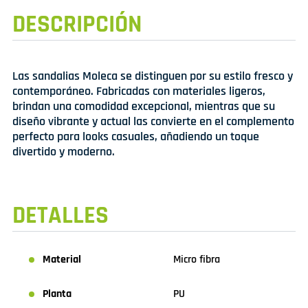
DESCRIPCIÓN
Las sandalias Moleca se distinguen por su estilo fresco y
contemporáneo. Fabricadas con materiales ligeros,
brindan una comodidad excepcional, mientras que su
diseño vibrante y actual las convierte en el complemento
perfecto para looks casuales, añadiendo un toque
divertido y moderno.
DETALLES
Material
Micro fibra
Planta
PU