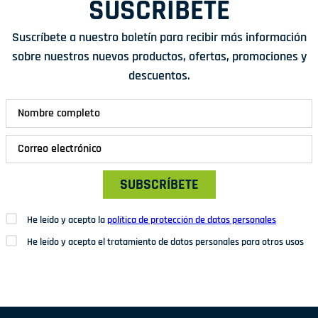
SUSCRÍBETE
Suscríbete a nuestro boletín para recibir más información
sobre nuestros nuevos productos, ofertas, promociones y
descuentos.
SUBSCRÍBETE
He leído y acepto la
política de protección de datos personales
He leído y acepto el tratamiento de datos personales para otros usos