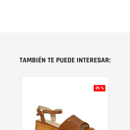
TAMBIÉN TE PUEDE INTERESAR:
25 %