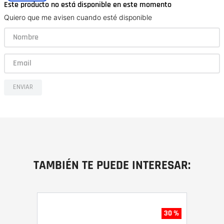
Este producto no está disponible en este momento
Quiero que me avisen cuando esté disponible
ENVIAR
TAMBIÉN TE PUEDE INTERESAR:
30 %