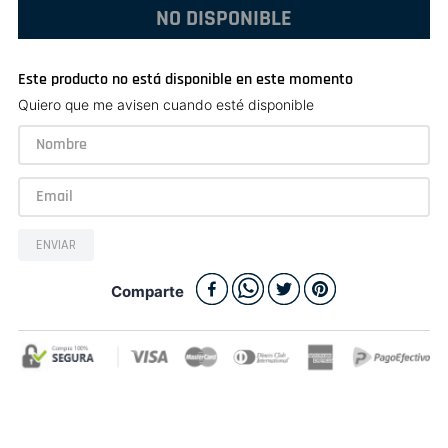
NO DISPONIBLE
Este producto no está disponible en este momento
Quiero que me avisen cuando esté disponible
ENVIAR
Comparte