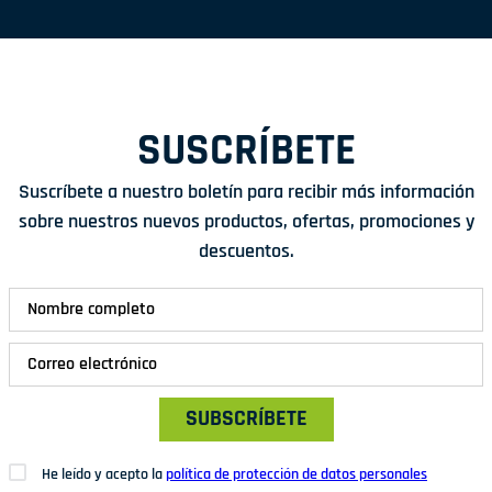
SUSCRÍBETE
Suscríbete a nuestro boletín para recibir más información
sobre nuestros nuevos productos, ofertas, promociones y
descuentos.
SUBSCRÍBETE
He leído y acepto la
política de protección de datos personales