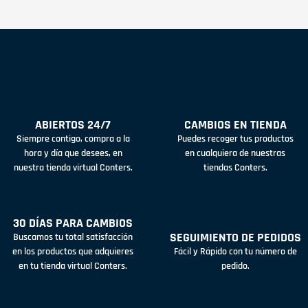
ABIERTOS 24/7
CAMBIOS EN TIENDA
Siempre contigo, compra a la
Puedes recoger tus productos
hora y día que desees, en
en cualquiera de nuestras
nuestra tienda virtual Conters.
tiendas Conters.
30 DÍAS PARA CAMBIOS
SEGUIMIENTO DE PEDIDOS
Buscamos tu total satisfacción
en los productos que adquieres
Fácil y Rápido con tu número de
en tu tienda virtual Conters.
pedido.