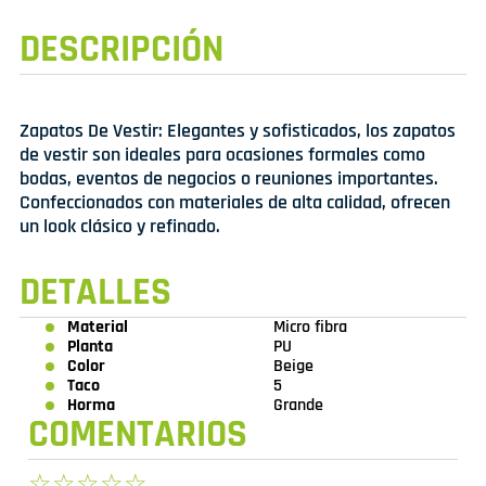
DESCRIPCIÓN
Zapatos De Vestir: Elegantes y sofisticados, los zapatos
de vestir son ideales para ocasiones formales como
bodas, eventos de negocios o reuniones importantes.
Confeccionados con materiales de alta calidad, ofrecen
un look clásico y refinado.
DETALLES
Material
Micro fibra
Planta
PU
Color
Beige
Taco
5
Horma
Grande
COMENTARIOS
☆
☆
☆
☆
☆