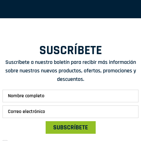
SUSCRÍBETE
Suscríbete a nuestro boletín para recibir más información
sobre nuestros nuevos productos, ofertas, promociones y
descuentos.
SUBSCRÍBETE