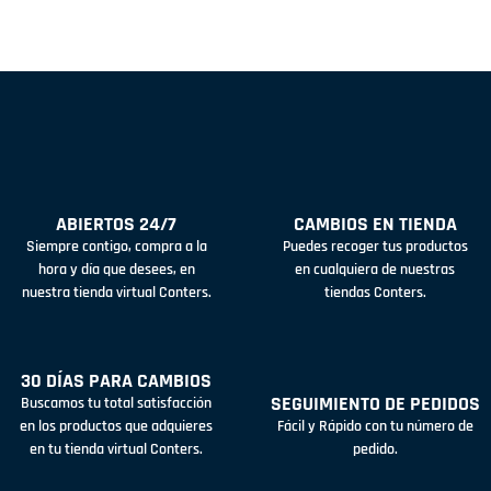
ABIERTOS 24/7
CAMBIOS EN TIENDA
Siempre contigo, compra a la
Puedes recoger tus productos
hora y día que desees, en
en cualquiera de nuestras
nuestra tienda virtual Conters.
tiendas Conters.
30 DÍAS PARA CAMBIOS
SEGUIMIENTO DE PEDIDOS
Buscamos tu total satisfacción
en los productos que adquieres
Fácil y Rápido con tu número de
en tu tienda virtual Conters.
pedido.