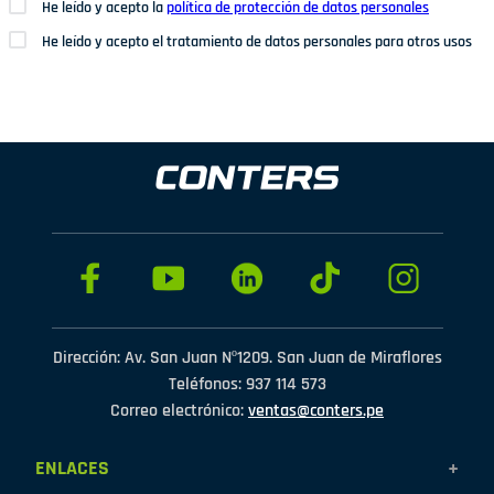
He leído y acepto la
política de protección de datos personales
He leído y acepto el tratamiento de datos personales para otros usos
Dirección: Av. San Juan Nº1209. San Juan de Miraflores
Teléfonos: 937 114 573
Correo electrónico:
ventas@conters.pe
ENLACES
+