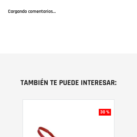
Cargando comentarios…
TAMBIÉN TE PUEDE INTERESAR:
30 %