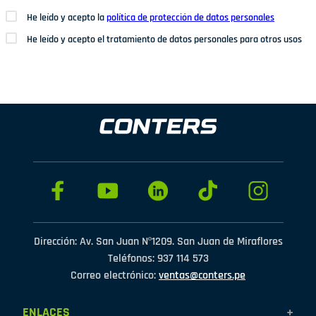
He leído y acepto la
política de protección de datos personales
He leído y acepto el tratamiento de datos personales para otros usos
Dirección: Av. San Juan Nº1209. San Juan de Miraflores
Teléfonos: 937 114 573
Correo electrónico:
ventas@conters.pe
ENLACES
+