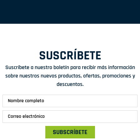
SUSCRÍBETE
Suscríbete a nuestro boletín para recibir más información
sobre nuestros nuevos productos, ofertas, promociones y
descuentos.
SUBSCRÍBETE